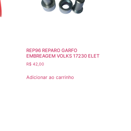
REP96 REPARO GARFO
EMBREAGEM VOLKS 17230 ELET
R$
42,00
Adicionar ao carrinho