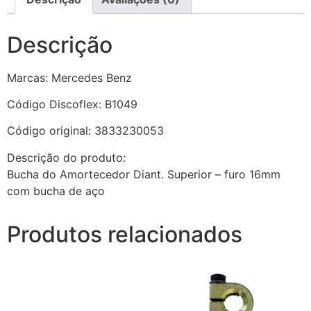
Descrição
Marcas: Mercedes Benz
Código Discoflex: B1049
Código original: 3833230053
Descrição do produto:
Bucha do Amortecedor Diant. Superior – furo 16mm
com bucha de aço
Produtos relacionados