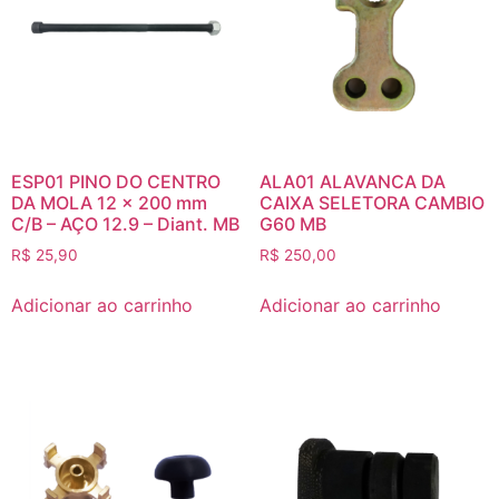
ESP01 PINO DO CENTRO
ALA01 ALAVANCA DA
DA MOLA 12 x 200 mm
CAIXA SELETORA CAMBIO
C/B – AÇO 12.9 – Diant. MB
G60 MB
R$
25,90
R$
250,00
Adicionar ao carrinho
Adicionar ao carrinho