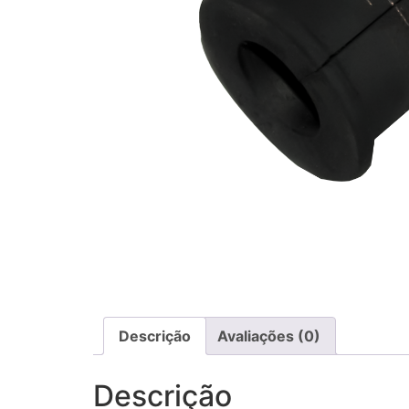
Descrição
Avaliações (0)
Descrição