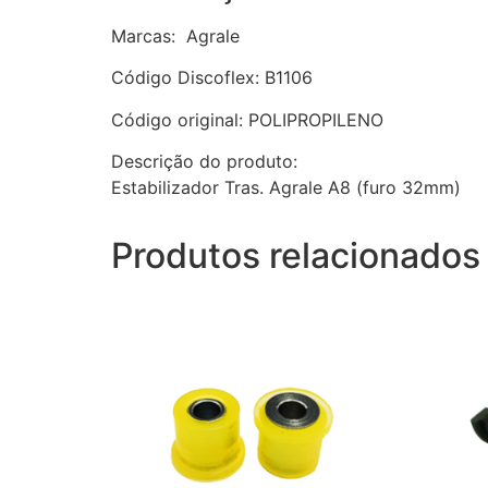
Marcas: Agrale
Código Discoflex: B1106
Código original: POLIPROPILENO
Descrição do produto:
Estabilizador Tras. Agrale A8 (furo 32mm)
Produtos relacionados