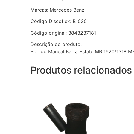
Marcas: Mercedes Benz
Código Discoflex: B1030
Código original: 3843237181
Descrição do produto:
Bor. do Mancal Barra Estab. MB 1620/1318 MB
Produtos relacionados