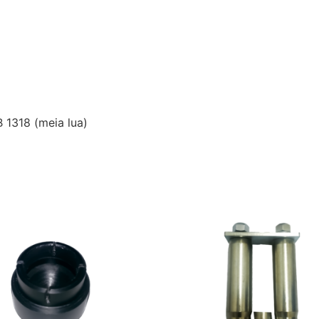
 1318 (meia lua)