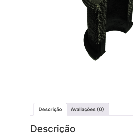
Descrição
Avaliações (0)
Descrição