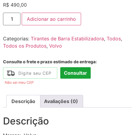
R$
490,00
Adicionar ao carrinho
Categorias:
Tirantes de Barra Estabilizadora
,
Todos
,
Todos os Produtos
,
Volvo
Consulte o frete e prazo estimado de entrega:
Consultar
Não sei meu CEP
Descrição
Avaliações (0)
Descrição