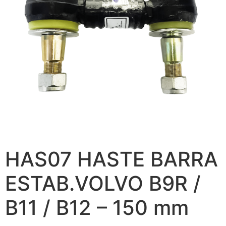
HAS07 HASTE BARRA
ESTAB.VOLVO B9R /
B11 / B12 – 150 mm