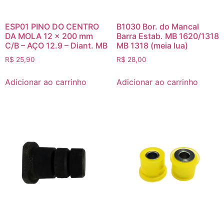
ESP01 PINO DO CENTRO
B1030 Bor. do Mancal
DA MOLA 12 x 200 mm
Barra Estab. MB 1620/1318
C/B – AÇO 12.9 – Diant. MB
MB 1318 (meia lua)
R$
25,90
R$
28,00
Adicionar ao carrinho
Adicionar ao carrinho