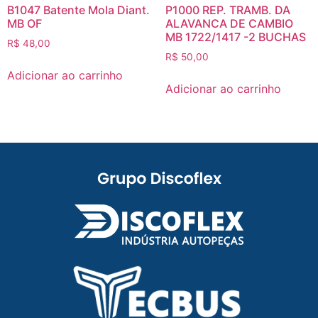
B1047 Batente Mola Diant.
P1000 REP. TRAMB. DA
MB OF
ALAVANCA DE CAMBIO
MB 1722/1417 -2 BUCHAS
R$
48,00
R$
50,00
Adicionar ao carrinho
Adicionar ao carrinho