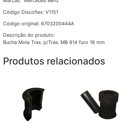
Marcas: Mercedes Benz
Código Discoflex: V1151
Código original: 6703200444A
Descrição do produto:
Bucha Mola Tras. p/Tras. MB 814 furo 18 mm
Produtos relacionados