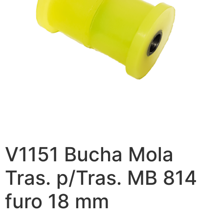
V1151 Bucha Mola
Tras. p/Tras. MB 814
furo 18 mm