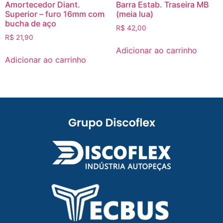
Amortecedor Diant.
Barra Estab. Traseira MB
Superior – furo 16mm com
(meia lua)
bucha de aço
R$
42,00
R$
21,90
Adicionar ao carrinho
Adicionar ao carrinho