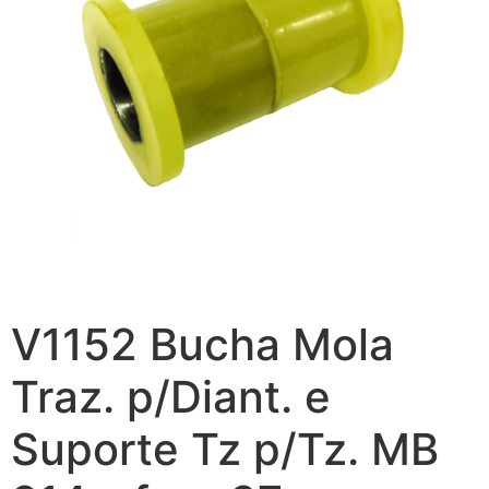
V1152 Bucha Mola
Traz. p/Diant. e
Suporte Tz p/Tz. MB