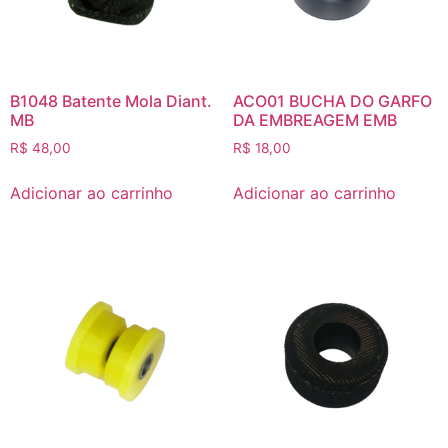
B1048 Batente Mola Diant.
ACO01 BUCHA DO GARFO
MB
DA EMBREAGEM EMB
R$
48,00
R$
18,00
Adicionar ao carrinho
Adicionar ao carrinho